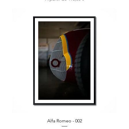
Alfa Romeo - 002