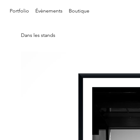
Portfolio
Évènements
Boutique
Dans les stands