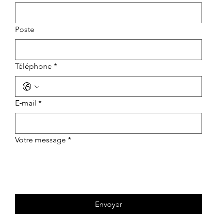
Poste
Téléphone
*
E‑mail
*
Votre message
*
Envoyer