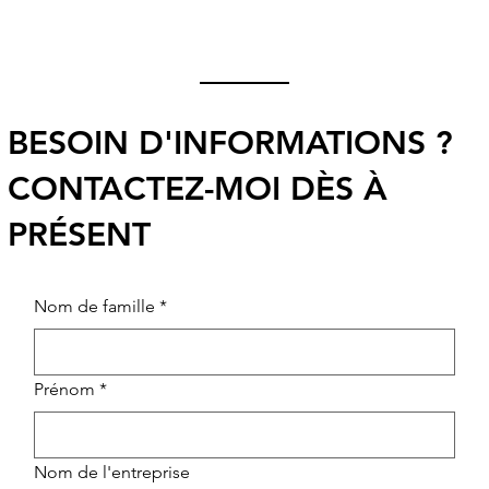
BESOIN D'INFORMATIONS ?
CONTACTEZ-MOI DÈS À
PRÉSENT
Nom de famille
*
Prénom
*
Nom de l'entreprise