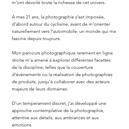
m'ont dévoilé toute la richesse de cet univers.
À mes 21 ans, la photographie s’est imposée,
d’abord autour du cyclisme, avant de m’orienter
naturellement vers l’automobile, un monde qui me
fascine depuis toujours.
Mon parcours photographique rarement en ligne
droite m’a amené à explorer différentes facettes
de la discipline, telles que la couverture
d’évènements ou la réalisation de photographies
de produits, jusqu’à collaborer avec des acteurs
majeurs de leurs domaines.
D’un tempérament discret, j'ai développé une
approche contemplative de la photographie,
attentive aux détails, aux ambiances et aux
émotions.