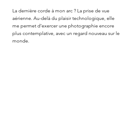
La dernière corde à mon arc ? La prise de vue
aérienne. Au-delà du plaisir technologique, elle
me permet d’exercer une photographie encore
plus contemplative, avec un regard nouveau sur le
monde.