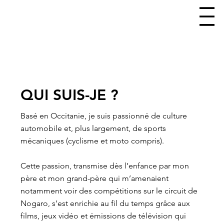
QUI SUIS-JE ?
Basé en Occitanie, je suis passionné de culture
automobile et, plus largement, de sports
mécaniques (cyclisme et moto compris).
Cette passion, transmise dès l’enfance par mon
père et mon grand-père qui m’amenaient
notamment voir des compétitions sur le circuit de
Nogaro, s’est enrichie au fil du temps grâce aux
films, jeux vidéo et émissions de télévision qui