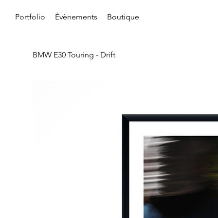
Portfolio
Évènements
Boutique
BMW E30 Touring - Drift