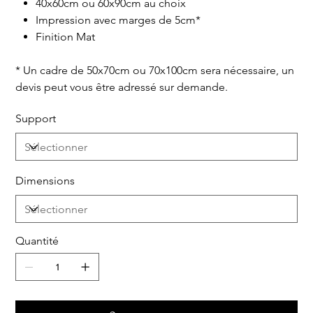
40x60cm ou 60x90cm au choix
Impression avec marges de 5cm*
Finition Mat
* Un cadre de 50x70cm ou 70x100cm sera nécessaire, un
devis peut vous être adressé sur demande.
Support
Dimensions
Quantité