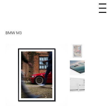
BMW M3