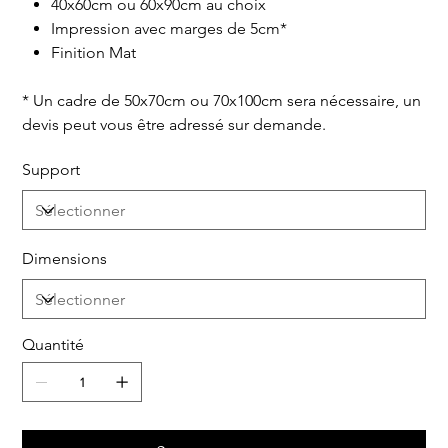
40x60cm ou 60x90cm au choix
Impression avec marges de 5cm*
Finition Mat
* Un cadre de 50x70cm ou 70x100cm sera nécessaire, un
devis peut vous être adressé sur demande.
Support
Dimensions
Quantité