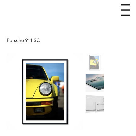
Porsche 911 SC