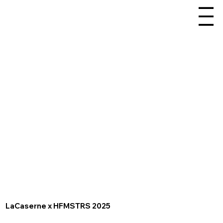
LaCaserne x HFMSTRS 2025