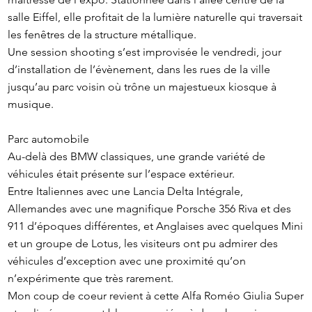
salle Eiffel, elle profitait de la lumière naturelle qui traversait
les fenêtres de la structure métallique.
Une session shooting s’est improvisée le vendredi, jour
d’installation de l’évènement, dans les rues de la ville
jusqu’au parc voisin où trône un majestueux kiosque à
musique.
Parc automobile
Au-delà des BMW classiques, une grande variété de
véhicules était présente sur l’espace extérieur.
Entre Italiennes avec une Lancia Delta Intégrale,
Allemandes avec une magnifique Porsche 356 Riva et des
911 d’époques différentes, et Anglaises avec quelques Mini
et un groupe de Lotus, les visiteurs ont pu admirer des
véhicules d’exception avec une proximité qu’on
n’expérimente que très rarement.
Mon coup de coeur revient à cette Alfa Roméo Giulia Super